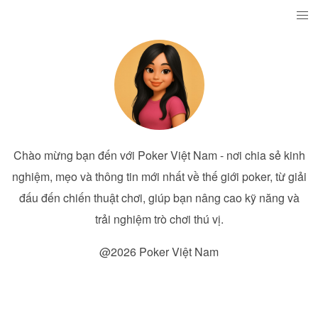
Chào mừng bạn đến với Poker Việt Nam - nơi chia sẻ kinh
nghiệm, mẹo và thông tin mới nhất về thế giới poker, từ giải
đấu đến chiến thuật chơi, giúp bạn nâng cao kỹ năng và
trải nghiệm trò chơi thú vị.
@2026 Poker Việt Nam