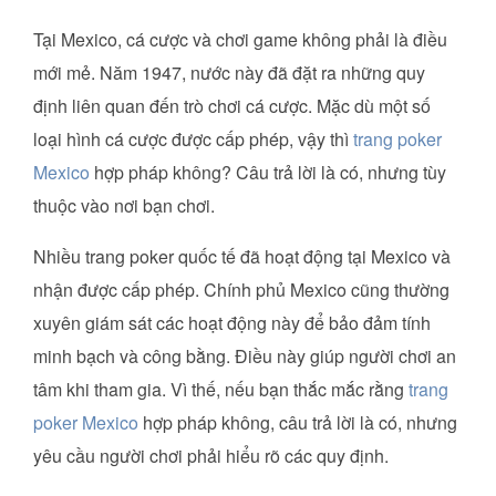
Tại Mexico, cá cược và chơi game không phải là điều
mới mẻ. Năm 1947, nước này đã đặt ra những quy
định liên quan đến trò chơi cá cược. Mặc dù một số
loại hình cá cược được cấp phép, vậy thì
trang poker
Mexico
hợp pháp không? Câu trả lời là có, nhưng tùy
thuộc vào nơi bạn chơi.
Nhiều trang poker quốc tế đã hoạt động tại Mexico và
nhận được cấp phép. Chính phủ Mexico cũng thường
xuyên giám sát các hoạt động này để bảo đảm tính
minh bạch và công bằng. Điều này giúp người chơi an
tâm khi tham gia. Vì thế, nếu bạn thắc mắc rằng
trang
poker Mexico
hợp pháp không, câu trả lời là có, nhưng
yêu cầu người chơi phải hiểu rõ các quy định.