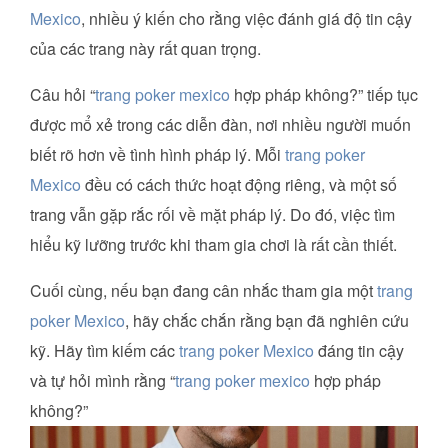
Mexico
, nhiều ý kiến cho rằng việc đánh giá độ tin cậy
của các trang này rất quan trọng.
Câu hỏi “
trang poker mexico
hợp pháp không?” tiếp tục
được mổ xẻ trong các diễn đàn, nơi nhiều người muốn
biết rõ hơn về tình hình pháp lý. Mỗi
trang poker
Mexico
đều có cách thức hoạt động riêng, và một số
trang vẫn gặp rắc rối về mặt pháp lý. Do đó, việc tìm
hiểu kỹ lưỡng trước khi tham gia chơi là rất cần thiết.
Cuối cùng, nếu bạn đang cân nhắc tham gia một
trang
poker Mexico
, hãy chắc chắn rằng bạn đã nghiên cứu
kỹ. Hãy tìm kiếm các
trang poker Mexico
đáng tin cậy
và tự hỏi mình rằng “
trang poker mexico
hợp pháp
không?”